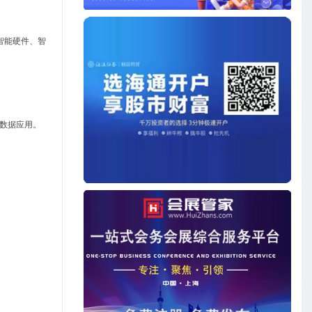
智能硬件、智
大数据应用。