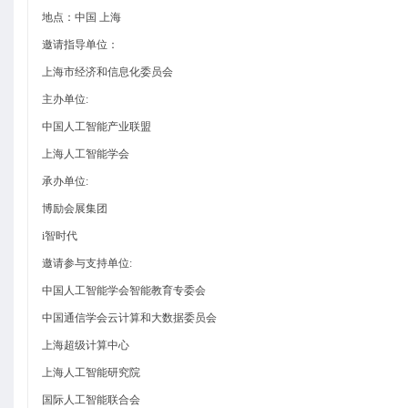
地点：中国 上海
邀请指导单位：
上海市经济和信息化委员会
主办单位:
中国人工智能产业联盟
上海人工智能学会
承办单位:
博励会展集团
i
智时代
邀请参与支持单位:
中国人工智能学会智能教育专委会
中国通信学会云计算和大数据委员会
上海超级计算中心
上海人工智能研究院
国际人工智能联合会