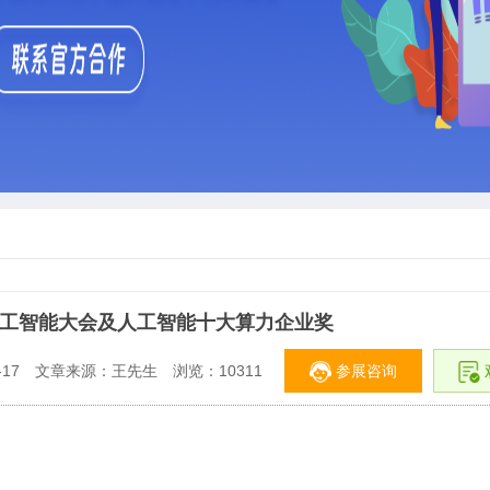
际人工智能大会及人工智能十大算力企业奖
参展咨询
17
文章来源：王先生
浏览：
10311