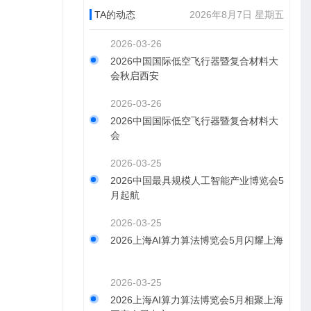
TA的动态
2026年8月7日 星期五
2026-03-26
2026中国国际低空飞行器暨复合材料大
会秋启西安
2026-03-26
2026中国国际低空飞行器暨复合材料大
会
2026-03-25
2026中国最具规模人工智能产业博览会5
月起航
2026-03-25
2026上海AI算力算法博览会5月闪耀上海
2026-03-25
2026上海AI算力算法博览会5月相聚上海