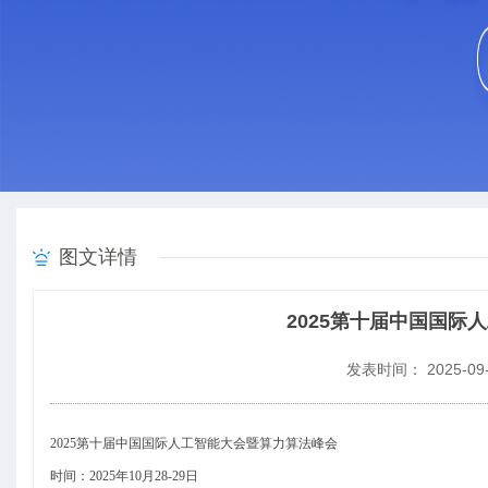
图文详情
2025第十届中国国
发表时间： 2025-09-
2025
第十届中国国际人工智能大会暨算力算法峰会
时间：2025年10月28-29日