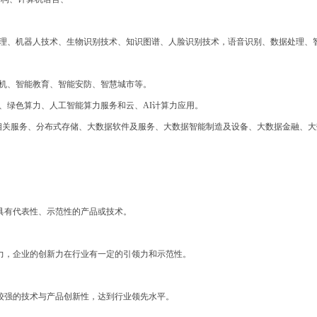
理、机器人技术、生物识别技术、知识图谱、人脸识别技术，语音识别、数据处理、
机、智能教育、智能安防、智慧城市等。
能、绿色算力、人工智能算力服务和云、AI计算力应用。
C相关服务、分布式存储、大数据软件及服务、大数据智能制造及设备、大数据金融、
具有代表性、示范性的产品或技术。
力，企业的创新力在行业有一定的引领力和示范性。
较强的技术与产品创新性，达到行业领先水平。