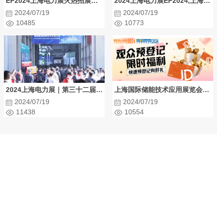
EP2024上海电力展火热招展，第三十一届国际电力设备及技术展览会
2024上海电力展EP2024,上海国际储能技术应用展览会同步招展
2024/07/19
2024/07/19
10485
10773
2024上海电力展｜第三十二届中国国际电力设备及技术展览会时间
上海国际储能技术应用展览会预登记福利开启，100元京东卡限时派送
2024/07/19
2024/07/19
11438
10554