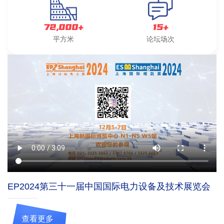
72,000+
15+
平方米
论坛场次
EP2024第三十一届中国国际电力设备及技术展览会
查看更多