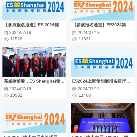
【参展报名通道】ES 2024储能展,2024上海国际储能技术应用展览会
【参展报名通道】EP2024第三十一届中国国际电力设备及技术展览会
2024/07/19
2024/07/19
11526
11331
亮点抢前看，ES Shanghai储能展有何不一样？
ES2024上海储能展报名进行中，上海国际储能技术应用展览会
2024/07/19
2024/07/19
10982
11460