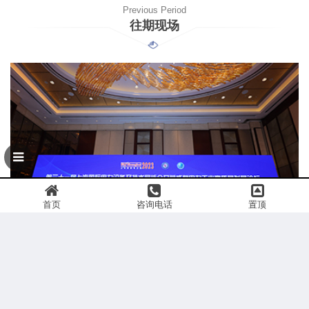
Previous Period
往期现场
首页
咨询电话
置顶